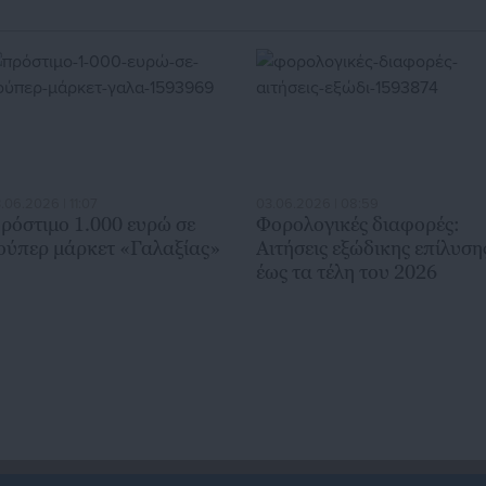
.06.2026 | 11:07
03.06.2026 | 08:59
ρόστιμο 1.000 ευρώ σε
Φορολογικές διαφορές:
ούπερ μάρκετ «Γαλαξίας»
Αιτήσεις εξώδικης επίλυση
έως τα τέλη του 2026