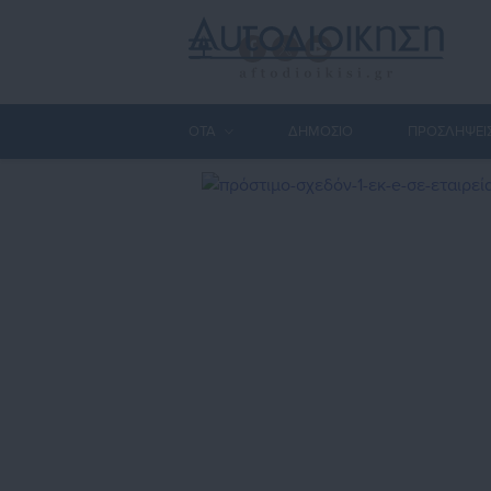
ΟΤΑ
ΔΗΜΟΣΙΟ
ΠΡΟΣΛΗΨΕΙ