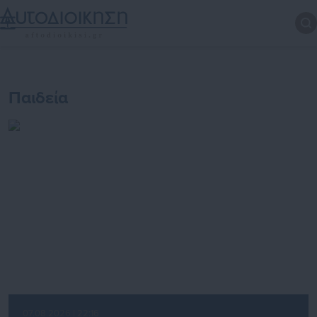
Παιδεία
07.08.2026 | 22:16