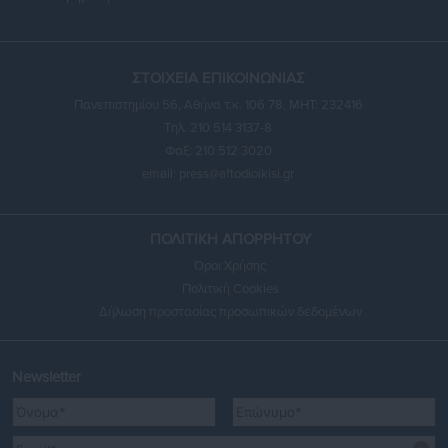
ΣΤΟΙΧΕΙΑ ΕΠΙΚΟΙΝΩΝΙΑΣ
Πανεπιστημίου 56, Αθήνα τ.κ. 106 78, ΜΗΤ: 232416
Τηλ. 210 514 3137-8
Φαξ: 210 512 3020
email:
press@aftodioikisi.gr
ΠΟΛΙΤΙΚΗ ΑΠΟΡΡΗΤΟΥ
Όροι Χρήσης
Πολιτική Cookies
Δήλωση προστασίας προσωπικών δεδομένων
Newsletter