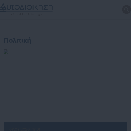
Πολιτική
08.08.2026 | 13:01