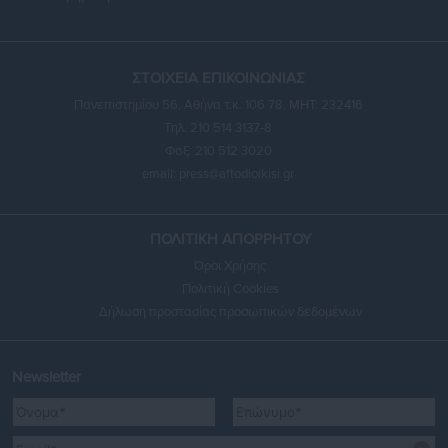
ΣΤΟΙΧΕΙΑ ΕΠΙΚΟΙΝΩΝΙΑΣ
Πανεπιστημίου 56, Αθήνα τ.κ. 106 78, ΜΗΤ: 232416
Τηλ. 210 514 3137-8
Φαξ: 210 512 3020
email:
press@aftodioikisi.gr
ΠΟΛΙΤΙΚΗ ΑΠΟΡΡΗΤΟΥ
Όροι Χρήσης
Πολιτική Cookies
Δήλωση προστασίας προσωπικών δεδομένων
Newsletter