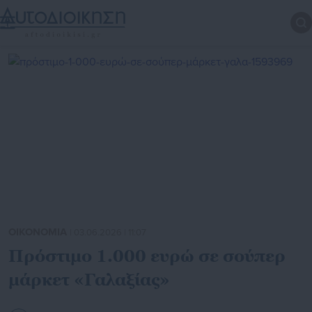
ΟΙΚΟΝΟΜΙΑ
| 03.06.2026 | 11:07
Πρόστιμο 1.000 ευρώ σε σούπερ
μάρκετ «Γαλαξίας»