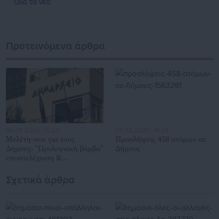
Όλα τα νέα
Προτεινόμενα άρθρα
06.08.2026 | 16:29
06.08.2026 | 14:26
Μελέτη-σοκ για τους
Προσλήψεις 458 ατόμων σε
Δήμους: “Ωρολογιακή βόμβα”
Δήμους
υποστελέχωση &
χρηματοδοτικό έλλειμμα
Σχετικά άρθρα