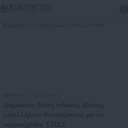
ΔΗΜΟΣΙΟ
| 23.02.2020 | 10:45
Δημόσιο: Νέες ειδικές άδειες
υπαλλήλων θεσπίζονται με το
νομοσχέδιο ΥΠΕΣ