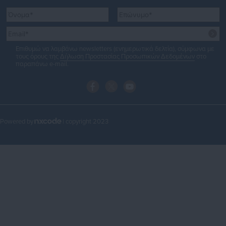
Επιθυμώ να λαμβάνω newsletters (ενημερωτικά δελτία), σύμφωνα με
τους όρους της
Δήλωση Προστασίας Προσωπικών Δεδομένων
στο
παραπάνω e-mail.
Powered by
| copyright 2023