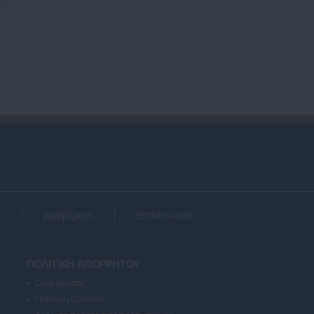
α
Διαφήμιση
Επικοινωνία
ΠΟΛΙΤΙΚΗ ΑΠΟΡΡΗΤΟΥ
Όροι Χρήσης
Πολιτική Cookies