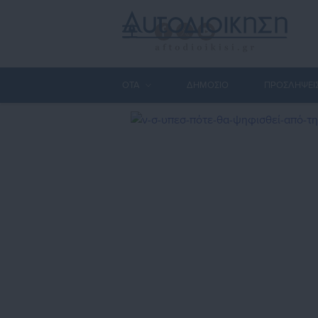
ΟΤΑ
ΔΗΜΟΣΙΟ
ΠΡΟΣΛΗΨΕΙ