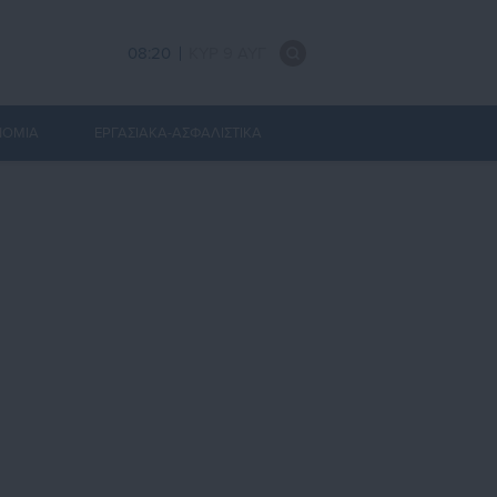
08:21
ΚΥΡ 9 ΑΥΓ
ΝΟΜΙΑ
ΕΡΓΑΣΙΑΚΑ-ΑΣΦΑΛΙΣΤΙΚΑ