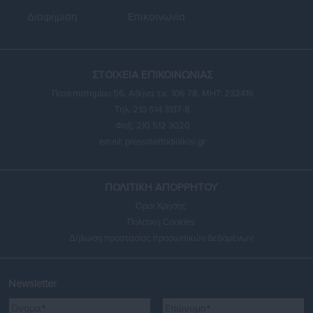
Διαφήμιση
Επικοινωνία
ΣΤΟΙΧΕΙΑ ΕΠΙΚΟΙΝΩΝΙΑΣ
Πανεπιστημίου 56, Αθήνα τ.κ. 106 78, ΜΗΤ: 232416
Τηλ. 210 514 3137-8
Φαξ: 210 512 3020
email:
press@aftodioikisi.gr
ΠΟΛΙΤΙΚΗ ΑΠΟΡΡΗΤΟΥ
Όροι Χρήσης
Πολιτική Cookies
Δήλωση προστασίας προσωπικών δεδομένων
Newsletter