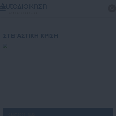
ΣΤΕΓΑΣΤΙΚΗ ΚΡΙΣΗ
03.07.2026 | 18:12