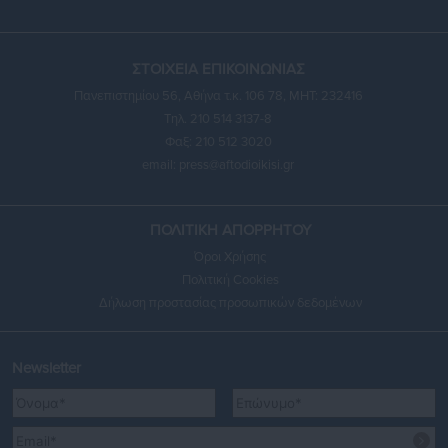
ΣΤΟΙΧΕΙΑ ΕΠΙΚΟΙΝΩΝΙΑΣ
Πανεπιστημίου 56, Αθήνα τ.κ. 106 78, ΜΗΤ: 232416
Τηλ. 210 514 3137-8
Φαξ: 210 512 3020
email:
press@aftodioikisi.gr
ΠΟΛΙΤΙΚΗ ΑΠΟΡΡΗΤΟΥ
Όροι Χρήσης
Πολιτική Cookies
Δήλωση προστασίας προσωπικών δεδομένων
Newsletter