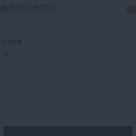
ΓΟΕΒ
06.06.2024 | 12:45