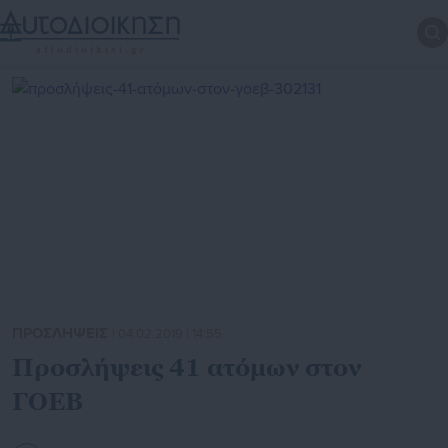
ΠΡΟΣΛΗΨΕΙΣ
| 04.02.2019 | 14:55
Προσλήψεις 41 ατόμων στον
ΓΟΕΒ