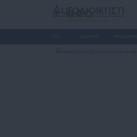
ΟΤΑ
ΔΗΜΟΣΙΟ
ΠΡΟΣΛΗΨΕΙ