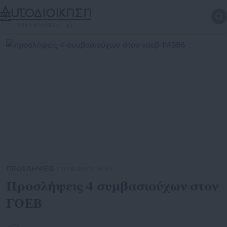
ΠΡΟΣΛΗΨΕΙΣ
| 13.09.2022 | 14:53
Προσλήψεις 4 συμβασιούχων στον
ΓΟΕΒ