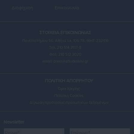
Διαφήμιση
Επικοινωνία
ΣΤΟΙΧΕΙΑ ΕΠΙΚΟΙΝΩΝΙΑΣ
Πανεπιστημίου 56, Αθήνα τ.κ. 106 78, ΜΗΤ: 232416
Τηλ. 210 514 3137-8
Φαξ: 210 512 3020
email:
press@aftodioikisi.gr
ΠΟΛΙΤΙΚΗ ΑΠΟΡΡΗΤΟΥ
Όροι Χρήσης
Πολιτική Cookies
Δήλωση προστασίας προσωπικών δεδομένων
Newsletter