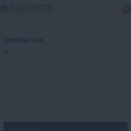
ΕΜΦΡΑΓΜΑ
07.06.2026 | 12:39