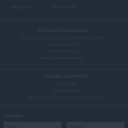
Διαφήμιση
Επικοινωνία
ΣΤΟΙΧΕΙΑ ΕΠΙΚΟΙΝΩΝΙΑΣ
Πανεπιστημίου 56, Αθήνα τ.κ. 106 78, ΜΗΤ: 232416
Τηλ. 210 514 3137-8
Φαξ: 210 512 3020
email:
press@aftodioikisi.gr
ΠΟΛΙΤΙΚΗ ΑΠΟΡΡΗΤΟΥ
Όροι Χρήσης
Πολιτική Cookies
Δήλωση προστασίας προσωπικών δεδομένων
Newsletter