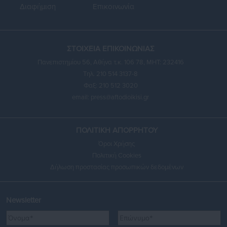
Διαφήμιση
Επικοινωνία
ΣΤΟΙΧΕΙΑ ΕΠΙΚΟΙΝΩΝΙΑΣ
Πανεπιστημίου 56, Αθήνα τ.κ. 106 78, ΜΗΤ: 232416
Τηλ. 210 514 3137-8
Φαξ: 210 512 3020
email:
press@aftodioikisi.gr
ΠΟΛΙΤΙΚΗ ΑΠΟΡΡΗΤΟΥ
Όροι Χρήσης
Πολιτική Cookies
Δήλωση προστασίας προσωπικών δεδομένων
Newsletter