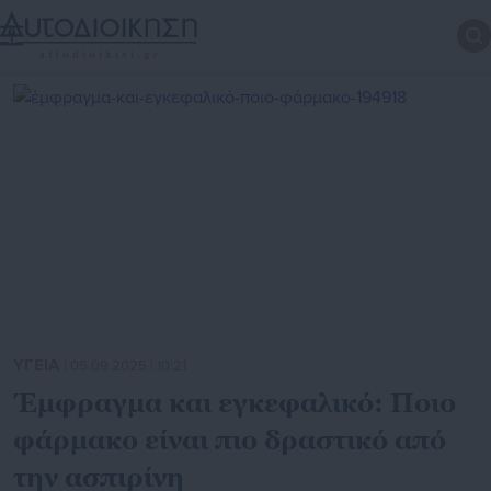
ΥΓΕΙΑ
| 05.09.2025 | 10:21
Έμφραγμα και εγκεφαλικό: Ποιο
φάρμακο είναι πιο δραστικό από
την ασπιρίνη