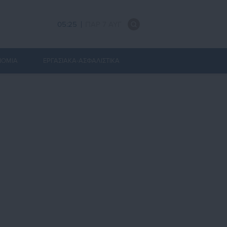
05:25
ΠΑΡ 7 ΑΥΓ
ΝΟΜΙΑ
ΕΡΓΑΣΙΑΚΑ-ΑΣΦΑΛΙΣΤΙΚΑ