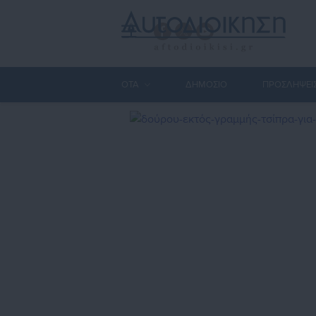
ΟΤΑ
ΔΗΜΟΣΙΟ
ΠΡΟΣΛΗΨΕΙ