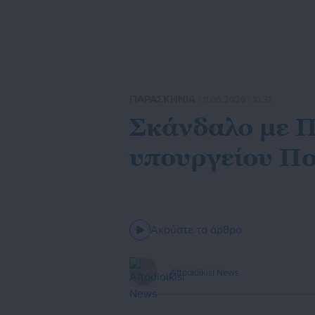
ΠΑΡΑΣΚΗΝΙΑ
| 11.06.2026 | 10:31
Σκάνδαλο με Π
υπουργείου Πο
Ακούστε το άρθρο
Aftodioikisi News