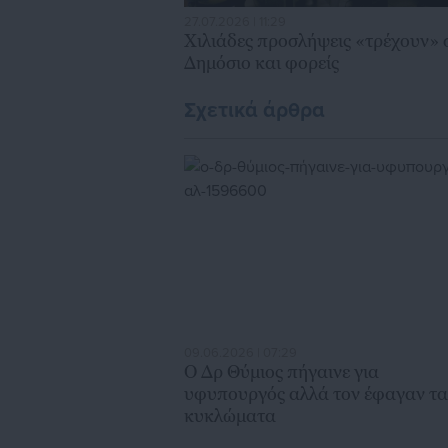
27.07.2026 | 11:29
Χιλιάδες προσλήψεις «τρέχουν» 
Δημόσιο και φορείς
Σχετικά άρθρα
09.06.2026 | 07:29
Ο Δρ Θύμιος πήγαινε για
υφυπουργός αλλά τον έφαγαν τα
κυκλώματα