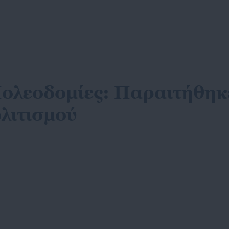
ολεοδομίες: Παραιτήθηκε 
λιτισμού