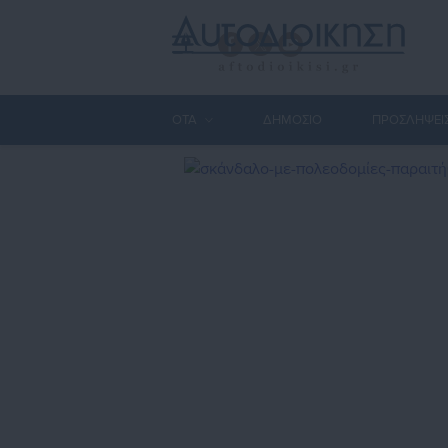
ΟΤΑ
ΔΗΜΟΣΙΟ
ΠΡΟΣΛΗΨΕΙ