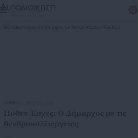
ΔΗΜΟΙ
| 11.06.2026 | 07:12
Πόθεν Έσχες: Ο Δήμαρχος με τις
δενδροκαλλιέργειες