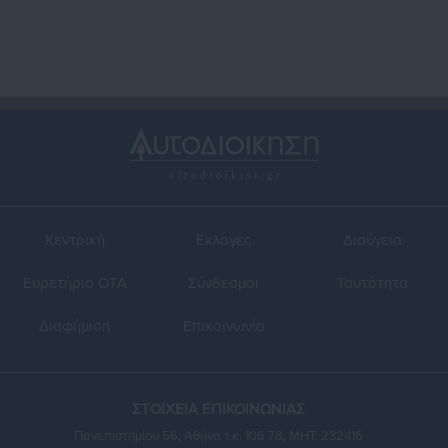
Κεντρική
Εκλογές
Διαύγεια
Ευρετήριο ΟΤΑ
Σύνδεσμοι
Ταυτότητα
Διαφήμιση
Επικοινωνία
ΣΤΟΙΧΕΙΑ ΕΠΙΚΟΙΝΩΝΙΑΣ
Πανεπιστημίου 56, Αθήνα τ.κ. 106 78, ΜΗΤ: 232416