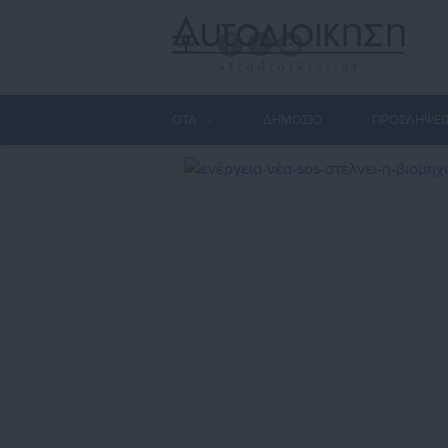
ΟΤΑ
ΔΗΜΟΣΙΟ
ΠΡΟΣΛΗΨΕΙ