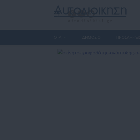
ΟΤΑ
ΔΗΜΟΣΙΟ
ΠΡΟΣΛΗΨΕΙ