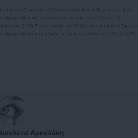
το πρώτο εξάμηνο του 2021 καταγράφηκαν αυξήσεις στις τιμές
διαγραφών, για το σύνολο της χώρας, κατά 1,4% και 1,1%
ξάμηνο του 2020. Για το σύνολο του 2020 η μέση ετήσια αύξηση γι
ροδιαγραφών για το σύνολο της χώρας ανήλθε στο 1,2% και 2,5%
Νικολέτα Αρκολάκη