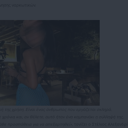
ίνησης ναρκωτικών.
της χρήση. Είναι ένας άνθρωπος που εργάζεται σκληρά.
χρόνια και, αν θέλετε, αυτό ήταν ένα καμπανάκι η σύλληψή της,
κάθε προσπάθεια για να απεξαρτηθεί»
, τονίζει ο Στέλιος Αλεξανδρή