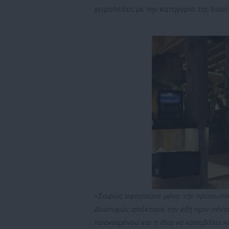
χειροπέδες με την κατηγορία της διακ
«Σαφώς αφορούσε μόνο την προσωπική 
Δυστυχώς απέκτησε την έξη πριν πέντε 
προκειμένου και η ίδια να καταβάλει 