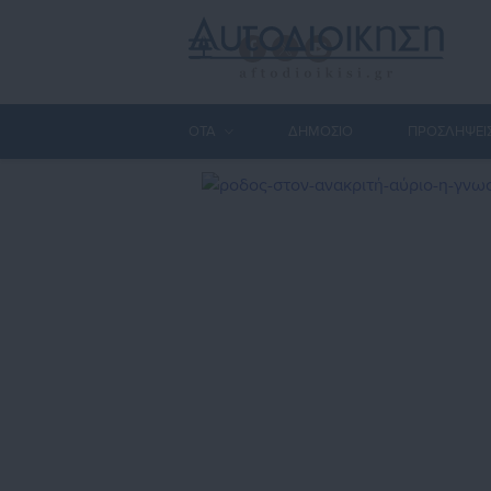
ΟΤΑ
ΔΗΜΟΣΙΟ
ΠΡΟΣΛΗΨΕΙ