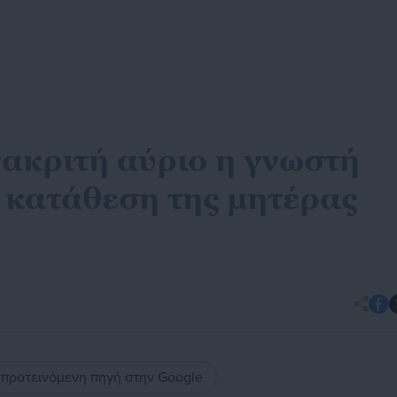
νακριτή αύριο η γνωστή
Η κατάθεση της μητέρας
ς προτεινόμενη πηγή στην Google