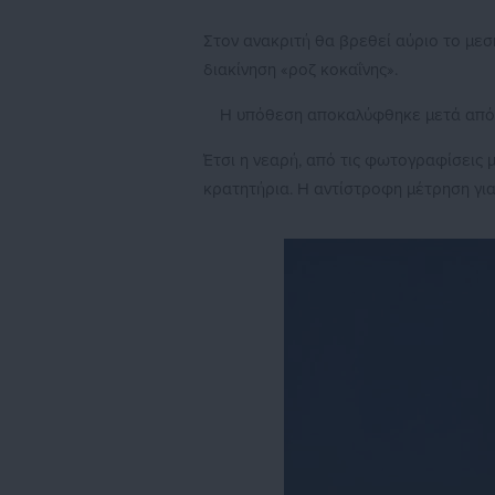
Στον ανακριτή θα βρεθεί αύριο το με
διακίνηση «ροζ κοκαΐνης».
Η υπόθεση αποκαλύφθηκε μετά από 
Έτσι η νεαρή, από τις φωτογραφίσεις 
κρατητήρια. Η αντίστροφη μέτρηση για