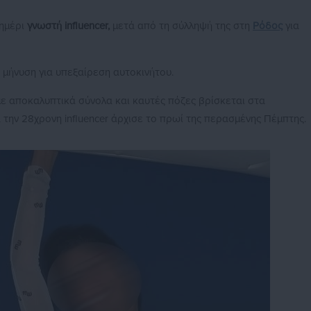
σημέρι
γνωστή influencer,
μετά από τη σύλληψή της στη
Ρόδος
για
μήνυση για υπεξαίρεση αυτοκινήτου.
με αποκαλυπτικά σύνολα και καυτές πόζες βρίσκεται στα
 την 28χρονη influencer άρχισε το πρωί της περασμένης Πέμπτης.