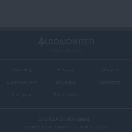
Κεντρική
Εκλογές
Διαύγεια
Ευρετήριο ΟΤΑ
Σύνδεσμοι
Ταυτότητα
Διαφήμιση
Επικοινωνία
ΣΤΟΙΧΕΙΑ ΕΠΙΚΟΙΝΩΝΙΑΣ
Πανεπιστημίου 56, Αθήνα τ.κ. 106 78, ΜΗΤ: 232416