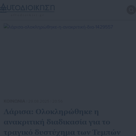
ΚΟΙΝΩΝΙΑ
| 29.08.2025 | 20:56
Λάρισα: Ολοκληρώθηκε η
ανακριτική διαδικασία για το
τραγικό δυστύχημα των Τεμπών