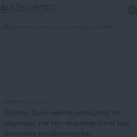
ΚΟΙΝΩΝΙΑ
| 08.09.2025 | 13:28
Τέμπη: Στον εφέτη ανακριτή το
πόρισμα για την πυρασφάλεια της
μοιραίας αμαξοστοιχίας