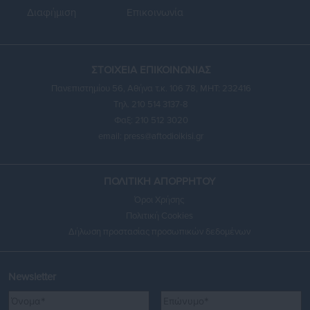
Διαφήμιση
Επικοινωνία
ΣΤΟΙΧΕΙΑ ΕΠΙΚΟΙΝΩΝΙΑΣ
Πανεπιστημίου 56, Αθήνα τ.κ. 106 78, ΜΗΤ: 232416
Τηλ. 210 514 3137-8
Φαξ: 210 512 3020
email:
press@aftodioikisi.gr
ΠΟΛΙΤΙΚΗ ΑΠΟΡΡΗΤΟΥ
Όροι Χρήσης
Πολιτική Cookies
Δήλωση προστασίας προσωπικών δεδομένων
Newsletter