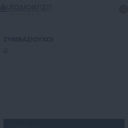
ΣΥΜΒΑΣΙΟΥΧΟΙ
06.08.2026 | 12:15