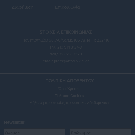
Διαφήμιση
Επικοινωνία
ΣΤΟΙΧΕΙΑ ΕΠΙΚΟΙΝΩΝΙΑΣ
Πανεπιστημίου 56, Αθήνα τ.κ. 106 78, ΜΗΤ: 232416
Τηλ. 210 514 3137-8
Φαξ: 210 512 3020
email:
press@aftodioikisi.gr
ΠΟΛΙΤΙΚΗ ΑΠΟΡΡΗΤΟΥ
Όροι Χρήσης
Πολιτική Cookies
Δήλωση προστασίας προσωπικών δεδομένων
Newsletter