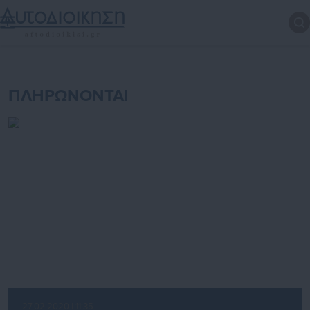
ΠΛΗΡΩΝΟΝΤΑΙ
27.02.2020 | 11:35