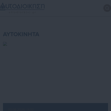
ΑΥΤΟΚΙΝΗΤΑ
03.08.2026 | 11:32