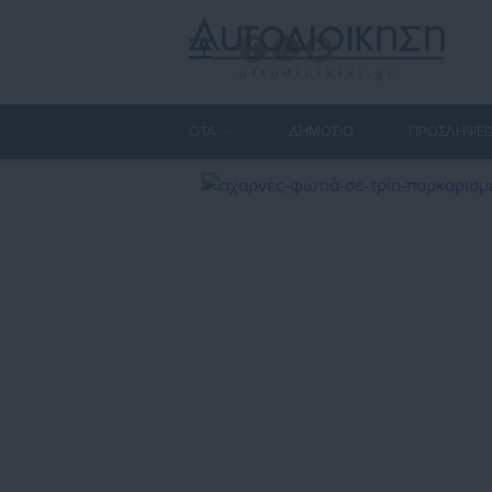
ΟΤΑ
ΔΗΜΟΣΙΟ
ΠΡΟΣΛΗΨΕΙ