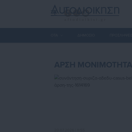
ΟΤΑ
ΔΗΜΟΣΙΟ
ΠΡΟΣΛΗΨΕΙ
ΑΡΣΗ ΜΟΝΙΜΟΤΗΤΑ
20.07.2026 | 11:55