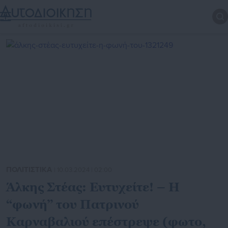
ΠΟΛΙΤΙΣΤΙΚΑ
| 10.03.2024 | 02:00
Άλκης Στέας: Ευτυχείτε! – Η
“φωνή” του Πατρινού
Καρναβαλιού επέστρεψε (φωτο,