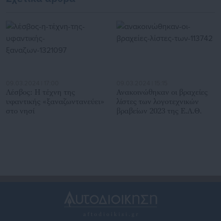
09.03.2024 | 17:00
09.03.2024 | 15:15
Λέσβος: Η τέχνη της
Ανακοινώθηκαν οι βραχείες
υφαντικής «ξαναζωντανεύει»
λίστες των λογοτεχνικών
στο νησί
βραβείων 2023 της Ε.Λ.Θ.