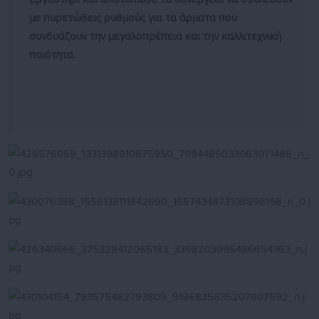
με πυρετώδεις ρυθμούς για τα άρματα που
συνδυάζουν την μεγαλοπρέπεια και την καλλιτεχνική
ποιότητα.