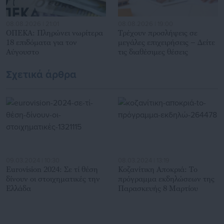
08.08.2026 | 21:01
08.08.2026 | 19:00
ΟΠΕΚΑ: Πληρώνει νωρίτερα
Τρέχουν προσλήψεις σε
18 επιδόματα για τον
μεγάλες επιχειρήσεις – Δείτε
Αύγουστο
τις διαθέσιμες θέσεις
Σχετικά άρθρα
09.03.2024 | 10:30
08.03.2024 | 13:19
Eurovision 2024: Σε τί θέση
Κοζανίτικη Αποκριά: To
δίνουν οι στοιχηματικές την
πρόγραμμα εκδηλώσεων της
Ελλάδα
Παρασκευής 8 Μαρτίου