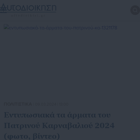
ΠΟΛΙΤΙΣΤΙΚΑ
| 09.03.2024 | 13:00
Εντυπωσιακά τα άρματα του
Πατρινού Καρναβαλιού 2024
(φωτο, βίντεο)