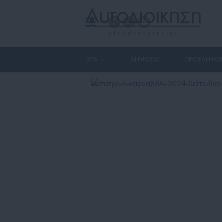
ΟΤΑ
ΔΗΜΟΣΙΟ
ΠΡΟΣΛΗΨΕΙ