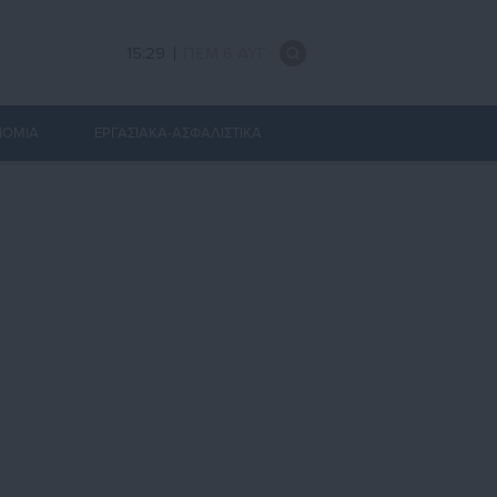
15:29
ΠΕΜ 6 ΑΥΓ
ΝΟΜΙΑ
ΕΡΓΑΣΙΑΚΑ-ΑΣΦΑΛΙΣΤΙΚΑ