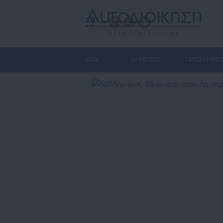
ΟΤΑ
ΔΗΜΟΣΙΟ
ΠΡΟΣΛΗΨΕΙ