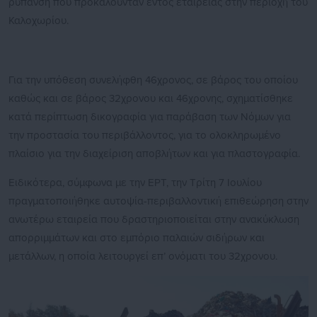
ρύπανση που προκαλούνταν εντός εταιρείας στην περιοχή του
Καλοχωρίου.
Για την υπόθεση συνελήφθη 46χρονος, σε βάρος του οποίου
καθώς και σε βάρος 32χρονου και 46χρονης, σχηματίσθηκε
κατά περίπτωση δικογραφία για παράβαση των Νόμων για
την προστασία του περιβάλλοντος, για το ολοκληρωμένο
πλαίσιο για την διαχείριση αποβλήτων και για πλαστογραφία.
Ειδικότερα, σύμφωνα με την ΕΡΤ, την Τρίτη 7 Ιουλίου
πραγματοποιήθηκε αυτοψία-περιβαλλοντική επιθεώρηση στην
ανωτέρω εταιρεία που δραστηριοποιείται στην ανακύκλωση
απορριμμάτων και στο εμπόριο παλαιών σιδήρων και
μετάλλων, η οποία λειτουργεί επ’ ονόματι του 32χρονου.