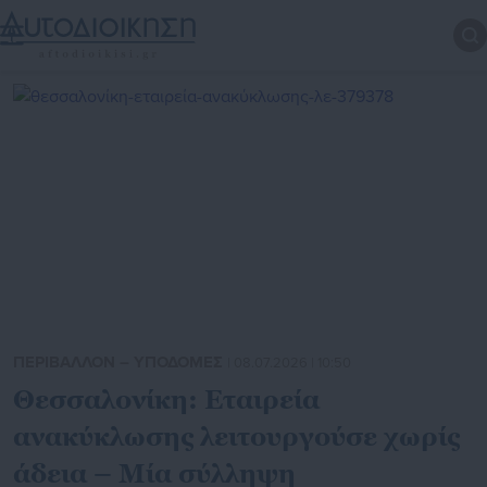
ΠΕΡΙΒΑΛΛΟΝ – ΥΠΟΔΟΜΕΣ
| 08.07.2026 | 10:50
Θεσσαλονίκη: Εταιρεία
ανακύκλωσης λειτουργούσε χωρίς
άδεια – Μία σύλληψη