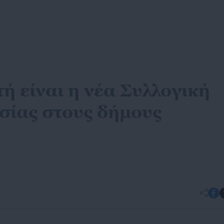
 είναι η νέα Συλλογική
ίας στους δήμους