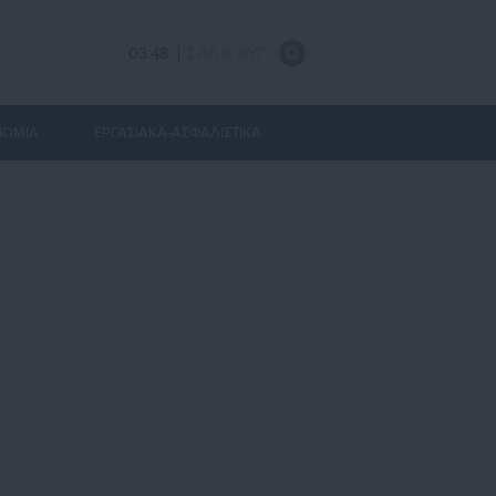
03:48
ΣΑΒ 8 ΑΥΓ
ΝΟΜΙΑ
ΕΡΓΑΣΙΑΚΑ-ΑΣΦΑΛΙΣΤΙΚΑ