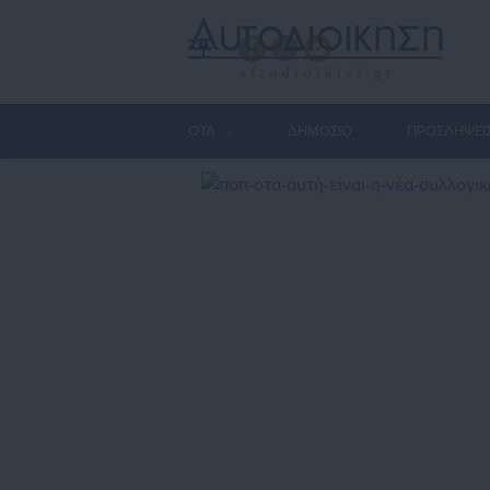
ΟΤΑ
ΔΗΜΟΣΙΟ
ΠΡΟΣΛΗΨΕΙ