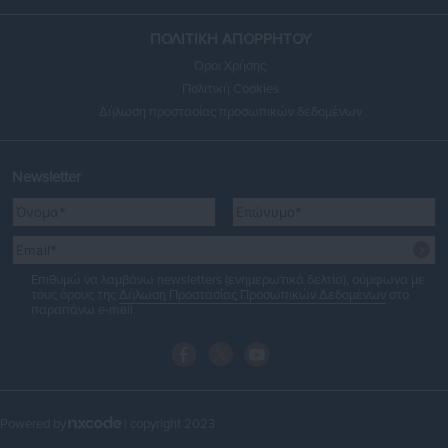
ΠΟΛΙΤΙΚΗ ΑΠΟΡΡΗΤΟΥ
Όροι Χρήσης
Πολιτική Cookies
Δήλωση προστασίας προσωπικών δεδομένων
Newsletter
Επιθυμώ να λαμβάνω newsletters (ενημερωτικά δελτία), σύμφωνα με
τους όρους της
Δήλωση Προστασίας Προσωπικών Δεδομένων
στο
παραπάνω e-mail.
Powered by
| copyright 2023