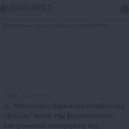
ΔΗΜΟΙ
| 03.06.2026 | 16:09
Δ. Αθηναίων: Δημοτική σύμβουλος
“βάλλει” κατά της Καρυστιανού
και γνωστού συνεργάτη της