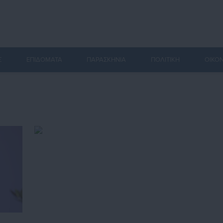
Σ
ΕΠΙΔΟΜΑΤΑ
ΠΑΡΑΣΚΗΝΙΑ
ΠΟΛΙΤΙΚΗ
ΟΙΚΟ