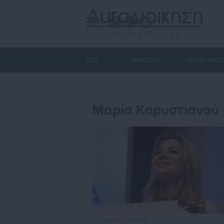
ΟΤΑ
ΔΗΜΟΣΙΟ
ΠΡΟΣΛΗΨΕΙ
Μαρία Καρυστιανού
05.08.2026 | 14:05