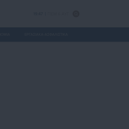
19:47
ΠΕΜ 6 ΑΥΓ
ΝΟΜΙΑ
ΕΡΓΑΣΙΑΚΑ-ΑΣΦΑΛΙΣΤΙΚΑ