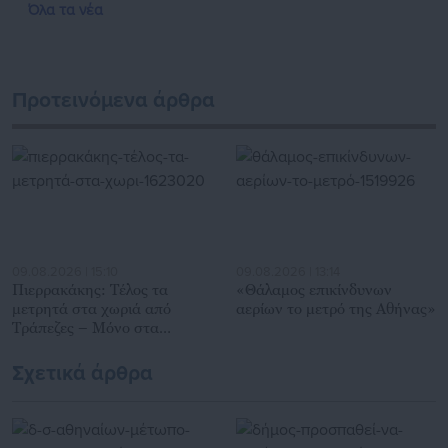
Όλα τα νέα
Προτεινόμενα άρθρα
09.08.2026 | 15:10
09.08.2026 | 13:14
Πιερρακάκης: Τέλος τα
«Θάλαμος επικίνδυνων
μετρητά στα χωριά από
αερίων το μετρό της Αθήνας»
Τράπεζες – Μόνο στα
καφενεία! (έγγραφο)
Σχετικά άρθρα