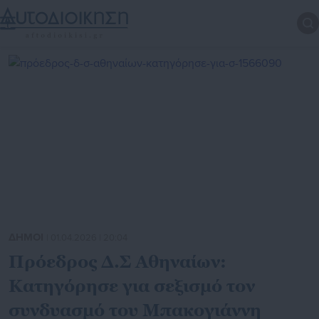
ΔΗΜΟΙ
| 01.04.2026 | 20:04
Πρόεδρος Δ.Σ Αθηναίων:
Κατηγόρησε για σεξισμό τον
συνδυασμό του Μπακογιάννη