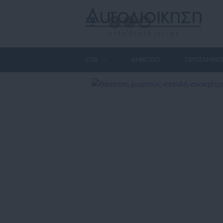
ΟΤΑ
ΔΗΜΟΣΙΟ
ΠΡΟΣΛΗΨΕΙ