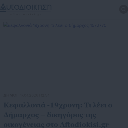
ΔΗΜΟΙ
| 17.04.2026 | 12:54
Κεφαλλονιά -19χρονη: Τι λέει ο
Δήμαρχος – δικηγόρος της
οικογένειας στο Aftodiokisi.gr