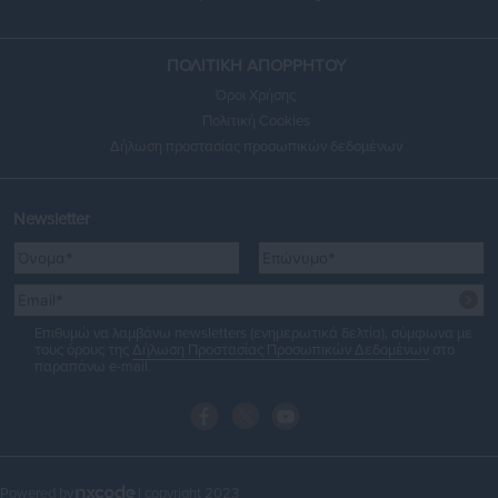
ΠΟΛΙΤΙΚΗ ΑΠΟΡΡΗΤΟΥ
Όροι Χρήσης
Πολιτική Cookies
Δήλωση προστασίας προσωπικών δεδομένων
Newsletter
Επιθυμώ να λαμβάνω newsletters (ενημερωτικά δελτία), σύμφωνα με
τους όρους της
Δήλωση Προστασίας Προσωπικών Δεδομένων
στο
παραπάνω e-mail.
Powered by
| copyright 2023