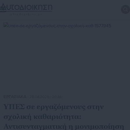
ΕΡΓΑΣΙΑΚΑ
| 28.04.2026 | 20:44
ΥΠΕΣ σε εργαζόμενους στην
σχολική καθαριότητα:
Αντισυνταγματική η μονιμοποίηση