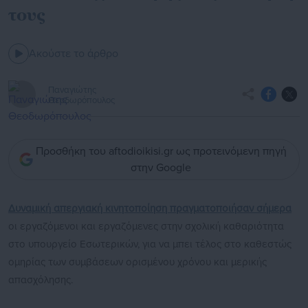
τους
Ακούστε το άρθρο
Παναγιώτης
Θεοδωρόπουλος
Προσθήκη του aftodioikisi.gr ως προτεινόμενη πηγή
στην Google
Δυναμική απεργιακή κινητοποίηση πραγματοποιήσαν σήμερα
οι εργαζόμενοι και εργαζόμενες στην σχολική καθαριότητα
στο υπουργείο Εσωτερικών, για να μπει τέλος στο καθεστώς
ομηρίας των συμβάσεων ορισμένου χρόνου και μερικής
απασχόλησης.