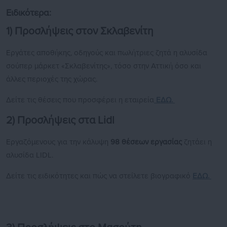
Ειδικότερα:
1) Προσλήψεις στον Σκλαβενίτη
Εργάτες αποθήκης, οδηγούς και πωλήτριες ζητά η αλυσίδα
σούπερ μάρκετ «Σκλαβενίτης», τόσο στην Αττική όσο και
άλλες περιοχές της χώρας.
Δείτε τις θέσεις που προσφέρει η εταιρεία
ΕΔΩ.
2) Προσλήψεις στα Lidl
Εργαζόμενους για την κάλυψη
98 θέσεων εργασίας
ζητάει η
αλυσίδα LIDL.
Δείτε τις ειδικότητες και πώς να στείλετε βιογραφικό
ΕΔΩ.