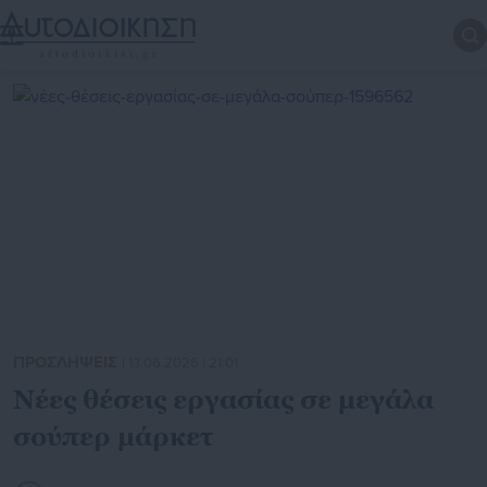
ΠΡΟΣΛΗΨΕΙΣ
| 13.06.2026 | 21:01
Νέες θέσεις εργασίας σε μεγάλα
σούπερ μάρκετ