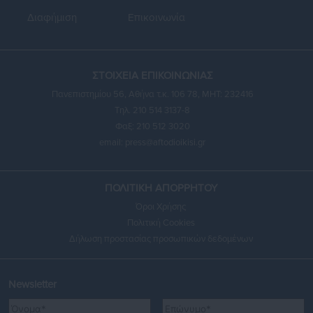
Διαφήμιση
Επικοινωνία
ΣΤΟΙΧΕΙΑ ΕΠΙΚΟΙΝΩΝΙΑΣ
Πανεπιστημίου 56, Αθήνα τ.κ. 106 78, ΜΗΤ: 232416
Τηλ. 210 514 3137-8
Φαξ: 210 512 3020
email:
press@aftodioikisi.gr
ΠΟΛΙΤΙΚΗ ΑΠΟΡΡΗΤΟΥ
Όροι Χρήσης
Πολιτική Cookies
Δήλωση προστασίας προσωπικών δεδομένων
Newsletter