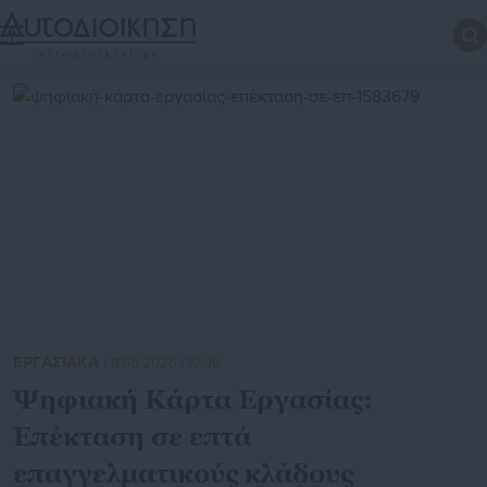
ΕΡΓΑΣΙΑΚΑ
| 11.05.2026 | 19:06
Ψηφιακή Κάρτα Εργασίας:
Επέκταση σε επτά
επαγγελματικούς κλάδους