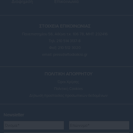
Διαφήμιση
Επικοινωνία
ΣΤΟΙΧΕΙΑ ΕΠΙΚΟΙΝΩΝΙΑΣ
Πανεπιστημίου 56, Αθήνα τ.κ. 106 78, ΜΗΤ: 232416
Τηλ. 210 514 3137-8
Φαξ: 210 512 3020
email:
press@aftodioikisi.gr
ΠΟΛΙΤΙΚΗ ΑΠΟΡΡΗΤΟΥ
Όροι Χρήσης
Πολιτική Cookies
Δήλωση προστασίας προσωπικών δεδομένων
Newsletter