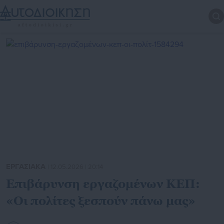
ΕΡΓΑΣΙΑΚΑ
| 12.05.2026 | 20:14
Επιβάρυνση εργαζομένων ΚΕΠ:
«Οι πολίτες ξεσπούν πάνω μας»