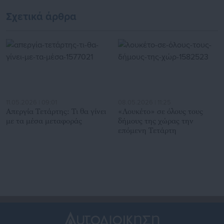
αντιδράσεις ΚΕΔΕ-ΕΔΕΥΑ
«φιλέτου» σε ιδιώτη
Σχετικά άρθρα
11.05.2026 | 09:01
08.05.2026 | 11:25
Απεργία Τετάρτης: Τι θα γίνει
«Λουκέτο» σε όλους τους
με τα μέσα μεταφοράς
δήμους της χώρας την
επόμενη Τετάρτη