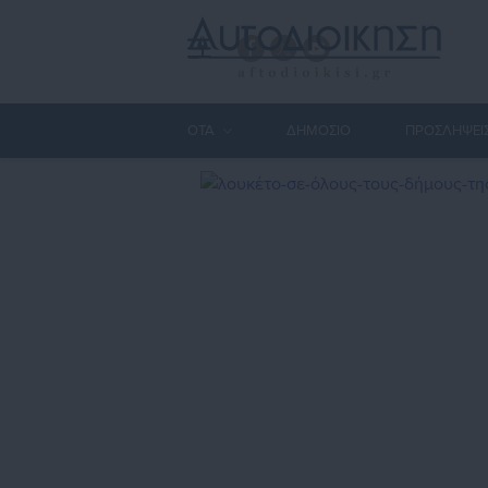
ΟΤΑ
ΔΗΜΟΣΙΟ
ΠΡΟΣΛΗΨΕΙ