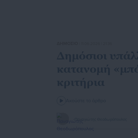
ΔΗΜΟΣΙΟ
| 11.06.2026 | 21:36
Δημόσιοι υπάλ
κατανομή «μπ
κριτήρια
Ακούστε το άρθρο
Παναγιώτης Θεοδωρόπουλος