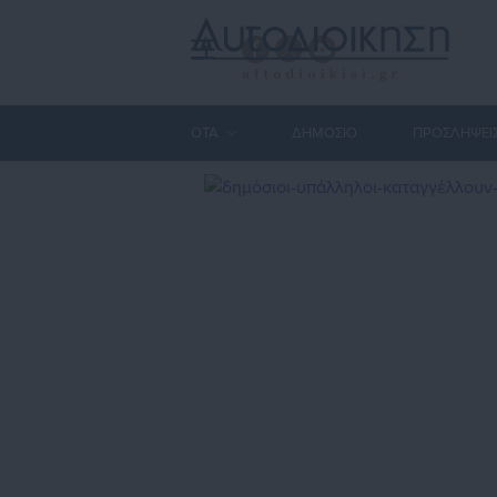
ΟΤΑ
ΔΗΜΟΣΙΟ
ΠΡΟΣΛΗΨΕΙ