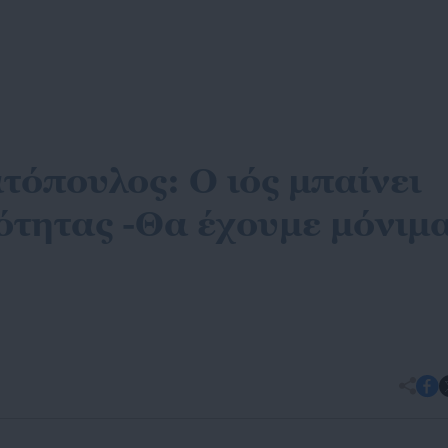
τόπουλος: Ο ιός μπαίνει
ότητας -Θα έχουμε μόνιμ