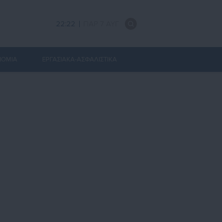
22:22
ΠΑΡ 7 ΑΥΓ
ΝΟΜΙΑ
ΕΡΓΑΣΙΑΚΑ-ΑΣΦΑΛΙΣΤΙΚΑ