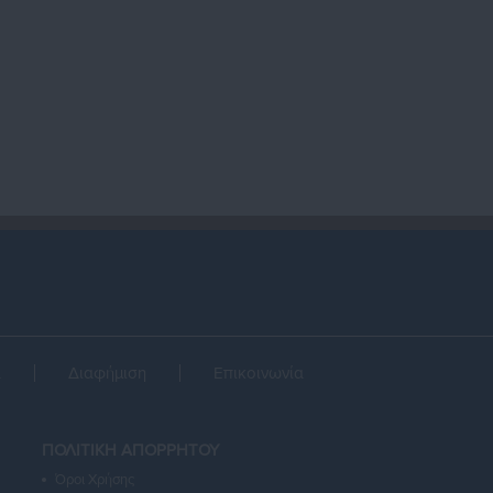
α
Διαφήμιση
Επικοινωνία
ΠΟΛΙΤΙΚΗ ΑΠΟΡΡΗΤΟΥ
Όροι Χρήσης