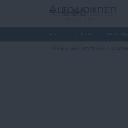
ΟΤΑ
ΔΗΜΟΣΙΟ
ΠΡΟΣΛΗΨΕΙ