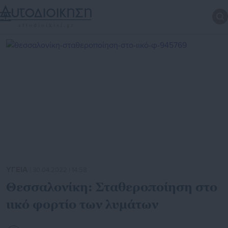
ΥΓΕΙΑ
| 30.04.2022 | 14:58
Θεσσαλονίκη: Σταθεροποίηση στο
ιικό φορτίο των λυμάτων