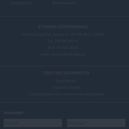
Διαφήμιση
Επικοινωνία
ΣΤΟΙΧΕΙΑ ΕΠΙΚΟΙΝΩΝΙΑΣ
Πανεπιστημίου 56, Αθήνα τ.κ. 106 78, ΜΗΤ: 232416
Τηλ. 210 514 3137-8
Φαξ: 210 512 3020
email:
press@aftodioikisi.gr
ΠΟΛΙΤΙΚΗ ΑΠΟΡΡΗΤΟΥ
Όροι Χρήσης
Πολιτική Cookies
Δήλωση προστασίας προσωπικών δεδομένων
Newsletter