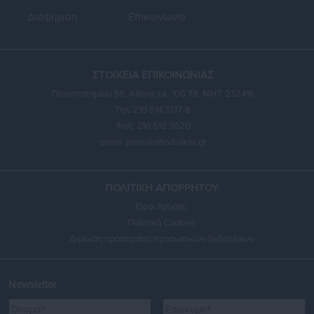
Διαφήμιση
Επικοινωνία
ΣΤΟΙΧΕΙΑ ΕΠΙΚΟΙΝΩΝΙΑΣ
Πανεπιστημίου 56, Αθήνα τ.κ. 106 78, ΜΗΤ: 232416
Τηλ. 210 514 3137-8
Φαξ: 210 512 3020
email:
press@aftodioikisi.gr
ΠΟΛΙΤΙΚΗ ΑΠΟΡΡΗΤΟΥ
Όροι Χρήσης
Πολιτική Cookies
Δήλωση προστασίας προσωπικών δεδομένων
Newsletter