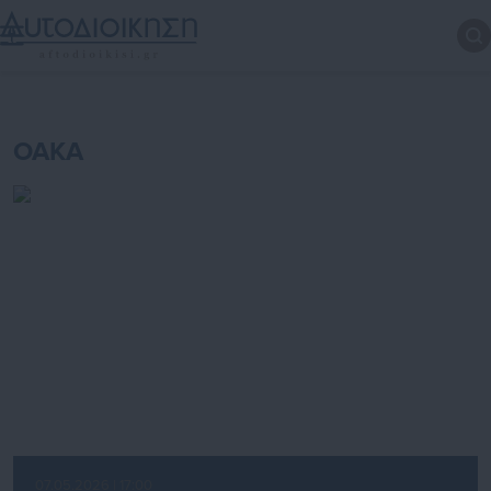
ΟΑΚΑ
07.05.2026 | 17:00