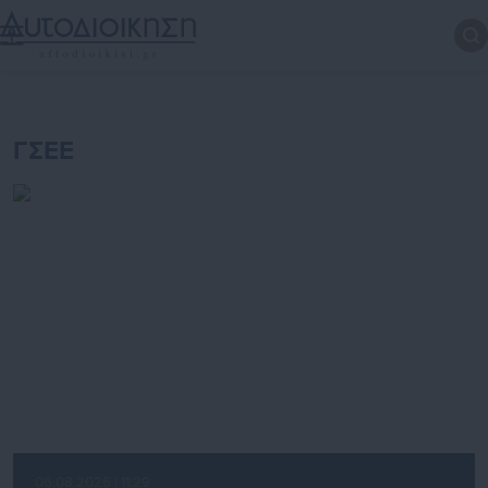
ΓΣΕΕ
06.08.2026 | 11:29