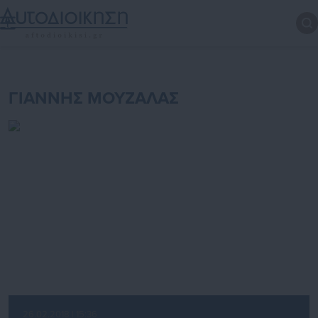
ΓΙΑΝΝΗΣ ΜΟΥΖΑΛΑΣ
26.02.2018 | 15:36