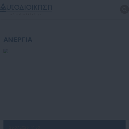
ΑΝΕΡΓΙΑ
29.07.2026 | 14:50