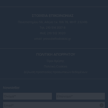
ΣΤΟΙΧΕΙΑ ΕΠΙΚΟΙΝΩΝΙΑΣ
Πανεπιστημίου 56, Αθήνα τ.κ. 106 78, ΜΗΤ: 232416
Τηλ. 210 514 3137-8
Φαξ: 210 512 3020
email:
press@aftodioikisi.gr
ΠΟΛΙΤΙΚΗ ΑΠΟΡΡΗΤΟΥ
Όροι Χρήσης
Πολιτική Cookies
Δήλωση προστασίας προσωπικών δεδομένων
Newsletter